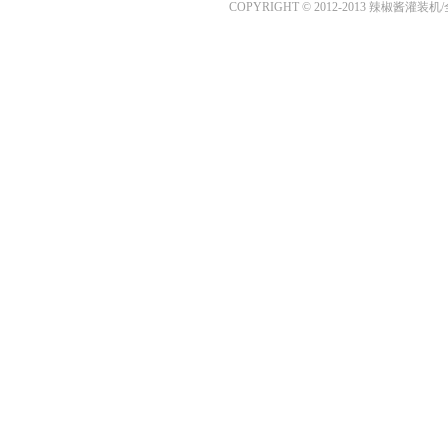
COPYRIGHT © 2012-2013 辣