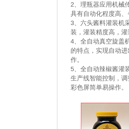
2、理瓶器应用机械
具有自动化程度高、
3、六头酱料灌装机
装，灌装精度高，灌
4、全自动真空旋盖
的特点，实现自动进
作。
5、全自动辣椒酱灌
生产线智能控制，调
彩色屏简单易操作。