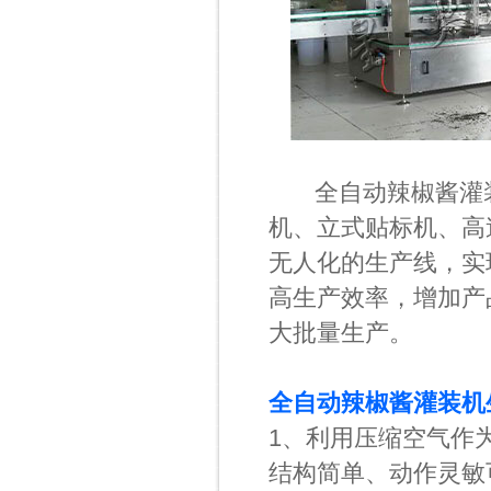
全自动辣椒酱灌装
机、立式贴标机、高
无人化的生产线，实
高生产效率，增加产
大批量生产。
全自动辣椒酱灌装机
1、利用压缩空气作
结构简单、动作灵敏