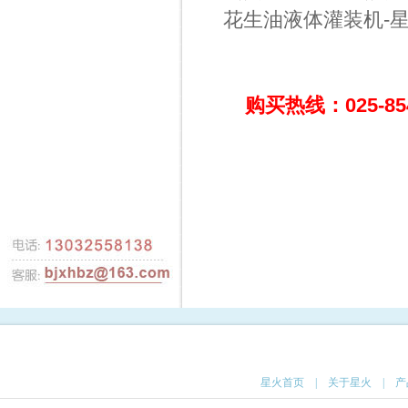
花生油液体灌装机-
购买热线：025-85
星火首页
|
关于星火
|
产