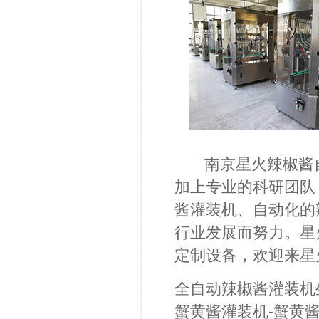
南京星火辣椒酱自
加上专业的科研团队
酱灌装机、自动化的
行业发展而努力。星
定制设备，欢迎来星
全自动辣椒酱灌装机
蟹黄酱灌装机-蟹黄