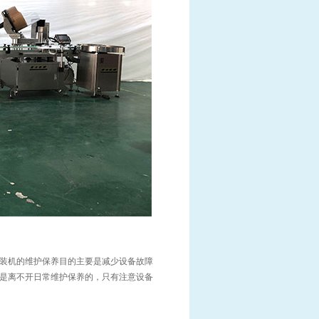
装机的维护保养目的主要是减少设备故障
是离不开日常维护保养的，只有注意设备