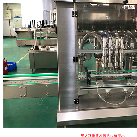
星火辣椒酱灌装机设备展示