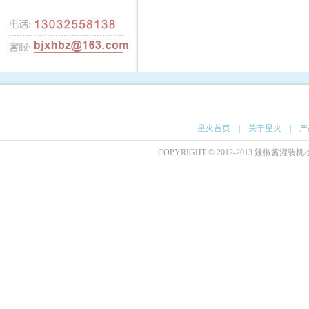
星火首页
|
关于星火
|
产
COPYRIGHT © 2012-2013 辣