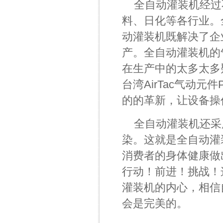
全自动灌装机
经过
料、日化等各行业。
动灌装机既解决了企
产。全自动灌装机的
在生产中的太多太多
台湾AirTac气动
的的革新，让设备操
全自动灌装机
还采
染。这就是全自动灌
消费者的身体健康做
行动！前进！挑战！
灌装机的内心，相信
会是完美的。