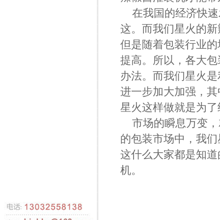
在我国的经济快速
这。而我们星火的新
但是随着包装行业的
提高。所以，各大包
办法。而我们星火是
进一步加大加强，其
星火这样做就是为了
市场的瞬息万变，
的包装市场中，我们
这什么大家都是知道
机。