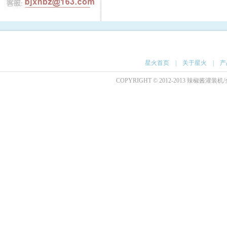
星火首页
|
关于星火
|
产
COPYRIGHT © 2012-2013 辣