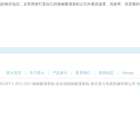
械的相关知识，从而用来打造自己的
辣椒酱灌装机
让它向着高速度、高效率、高质量的
星火首页
|
关于星火
|
产品展示
|
联系我们
|
新闻动态
|
Sitemap
YRIGHT © 2012-2013 辣椒酱灌装机/全自动辣椒酱灌装机-南京星火包装机械有限公司