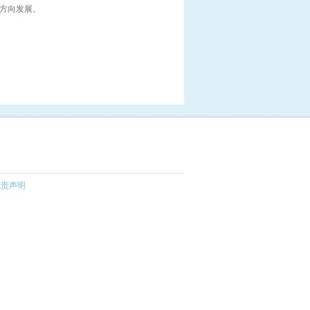
方向发展。
免责声明