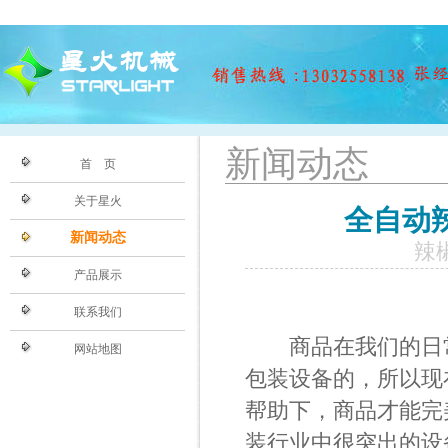
新闻动态
首 页
关于星火
全自动
新闻动态
辣椒
产品展示
联系我们
商品在我们的日常
网站地图
包装设备的，所以现
帮助下，商品才能完
装行业中很突出的设