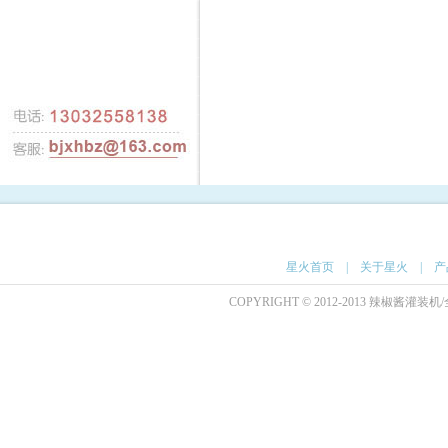
星火首页
|
关于星火
|
产
COPYRIGHT © 2012-2013 辣