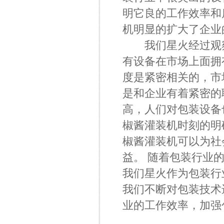
明它良的工作效率和
机明显的扩大了企业
我们星火经过观察
有设备在市场上面拥
度是紧密相关的，市
是和企业有着紧密的
高，人们对包装设备
椒酱灌装机
时刻的明
椒酱灌装机可以为社
益。 随着包装行业
我们星火作为包装行
我们不断对包装技术
业的工作效率，加强